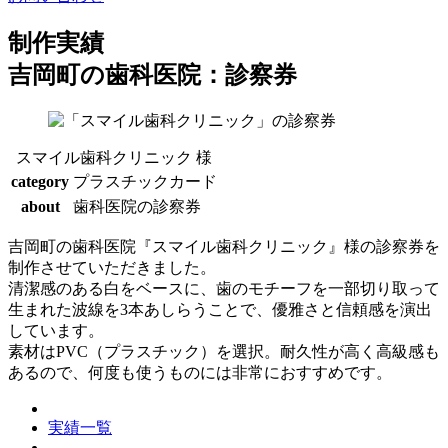
制作実績
吉岡町の歯科医院：診察券
スマイル歯科クリニック 様
category
プラスチックカード
about
歯科医院の診察券
吉岡町の歯科医院『スマイル歯科クリニック』様の診察券を
制作させていただきました。
清潔感のある白をベースに、歯のモチーフを一部切り取って
生まれた波線を3本あしらうことで、優雅さと信頼感を演出
しています。
素材はPVC（プラスチック）を選択。耐久性が高く高級感も
あるので、何度も使うものには非常におすすめです。
実績一覧